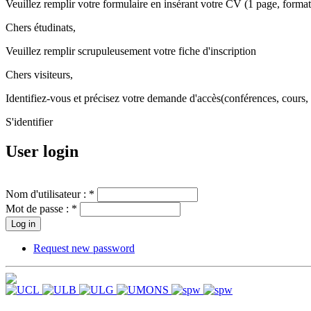
Veuillez remplir votre formulaire en insérant votre CV (1 page, form
Chers
étudinats,
Veuillez remplir scrupuleusement votre fiche d'inscription
Chers visiteurs,
Identifiez-vous et précisez votre demande d'accès(conférences, cours, 
S'identifier
User login
Nom d'utilisateur :
*
Mot de passe :
*
Request new password