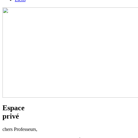
Espace
privé
chers
Professeurs,