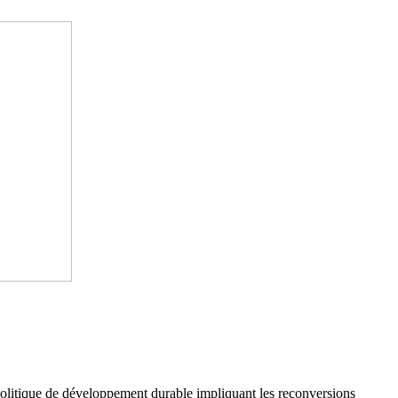
 politique de développement durable impliquant les reconversions