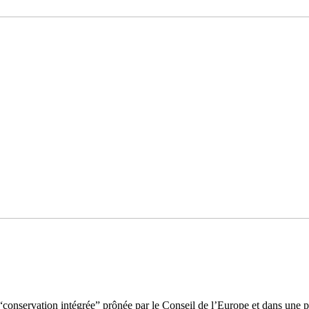
e “conservation intégrée” prônée par le Conseil de l’Europe et dans une