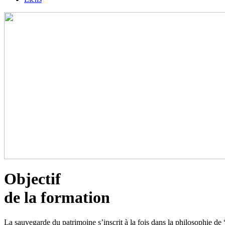
Objectif
de la formation
La sauvegarde du patrimoine s’inscrit à la fois dans la philosophie d