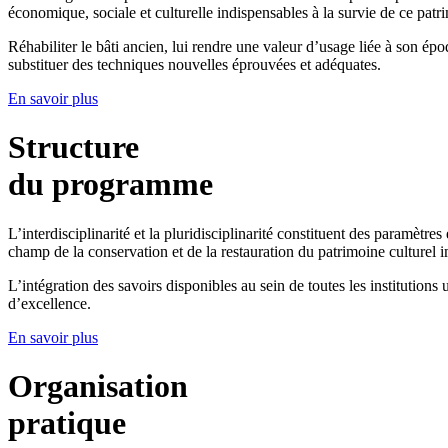
économique, sociale et culturelle indispensables à la survie de ce patr
Réhabiliter le bâti ancien, lui rendre une valeur d’usage liée à son ép
substituer des techniques nouvelles éprouvées et adéquates.
En savoir plus
Structure
du programme
L’interdisciplinarité et la pluridisciplinarité constituent des paramètr
champ de la conservation et de la restauration du patrimoine culturel im
L’intégration des savoirs disponibles au sein de toutes les institutions 
d’excellence.
En savoir plus
Organisation
pratique