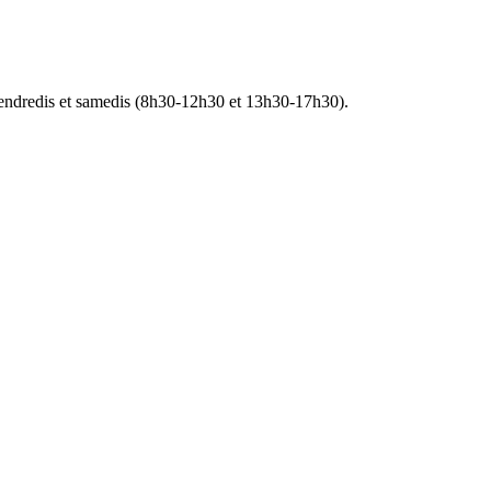
, vendredis et samedis (8h30-12h30 et 13h30-17h30).