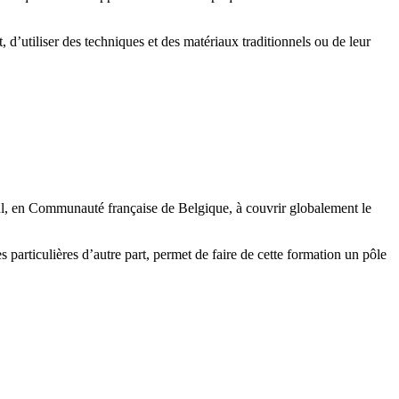
 d’utiliser des techniques et des matériaux traditionnels ou de leur
e seul, en Communauté française de Belgique, à couvrir globalement le
es particulières d’autre part, permet de faire de cette formation un pôle